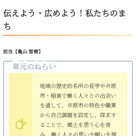
伝えよう・広めよう！私たちのま
ち
担当【亀山 智樹】
単元のねらい
地域の歴史的名所の見学や井原
市・稲倉で働く人々との出会い
を通して、井原市の特色や職業
から自己課題を設定し、探求す
ることで、郷土を思う心を育
み、働く人々の思いや願いを理