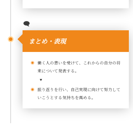
まとめ・表現
働く人の思いを受けて、これからの自分の将
来について発表する。
振り返りを行い、自己実現に向けて努力して
いこうとする気持ちを高める。