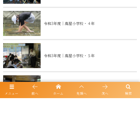
令和3年度｜高屋小学校・４年
令和3年度｜高屋小学校・５年
令和3年度｜高屋小学校・６年
メニュー
前へ
ホーム
先頭へ
次へ
検索
令和3年度｜県主小学校・３年