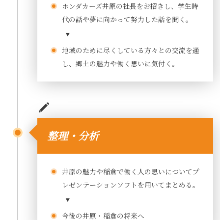
ホンダカーズ井原の社長をお招きし、学生時
代の話や夢に向かって努力した話を聞く。
地域のために尽くしている方々との交流を通
し、郷土の魅力や働く思いに気付く。
整理・分析
井原の魅力や稲倉で働く人の思いについてプ
レゼンテーションソフトを用いてまとめる。
今後の井原・稲倉の将来へ