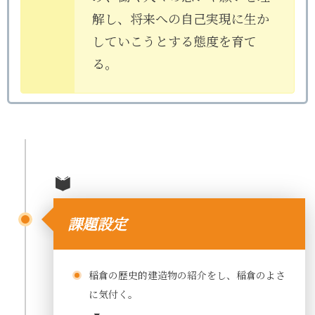
解し、将来への自己実現に生か
していこうとする態度を育て
る。
課題設定
稲倉の歴史的建造物の紹介をし、稲倉のよさ
に気付く。