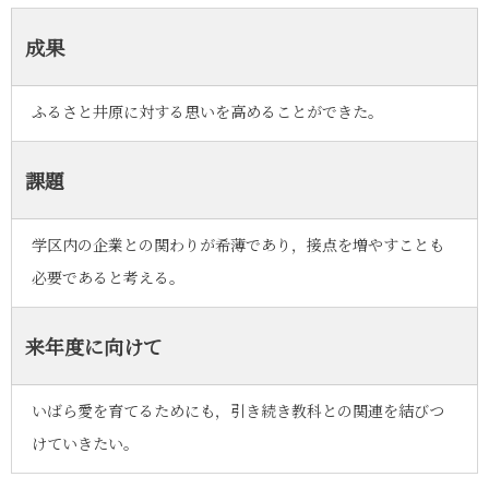
成果
ふるさと井原に対する思いを高めることができた。
課題
学区内の企業との関わりが希薄であり，接点を増やすことも
必要であると考える。
来年度に向けて
いばら愛を育てるためにも，引き続き教科との関連を結びつ
けていきたい。