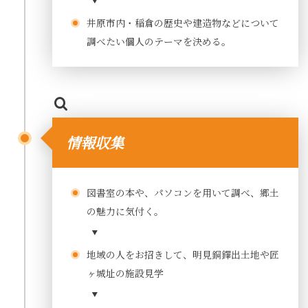
井原市内・稲倉の歴史や建造物などについて
調べたい個人のテーマを決める。
情報収集
図書室の本や、パソコンを用いて調べ、郷土
の魅力に気付く。
地域の人をお招きして、明見銅鐸出土地や匠
ヶ城址の施設見学