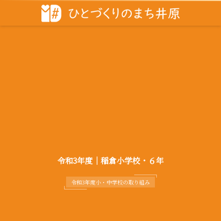
令和3年度｜稲倉小学校・６年
令和3年度小・中学校の取り組み