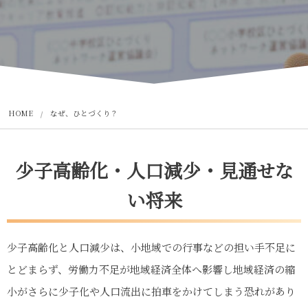
HOME
なぜ、ひとづくり？
少子高齢化・人口減少・見通せな
い将来
少子高齢化と人口減少は、小地域での行事などの担い手不足に
とどまらず、労働力不足が地域経済全体へ影響し地域経済の縮
小がさらに少子化や人口流出に拍車をかけてしまう恐れがあり