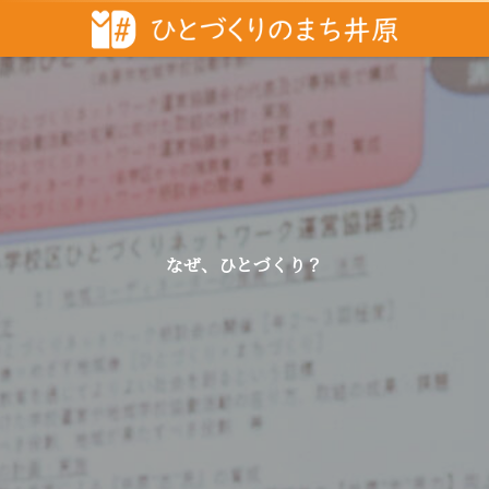
なぜ、ひとづくり？