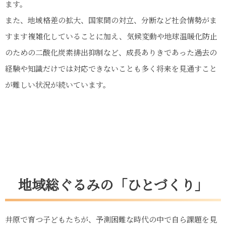
ます。
また、地域格差の拡大、国家間の対立、分断など社会情勢がま
すます複雑化していることに加え、気候変動や地球温暖化防止
のための二酸化炭素排出抑制など、成長ありきであった過去の
経験や知識だけでは対応できないことも多く将来を見通すこと
が難しい状況が続いています。
地域総ぐるみの「ひとづくり」
井原で育つ子どもたちが、予測困難な時代の中で自ら課題を見