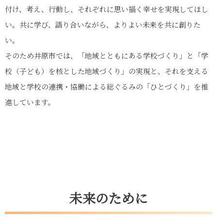
付け、考え、行動し、それぞれに思い描く幸せを実現してほし
い。共に学び、語り合いながら、よりよい未来を共に創りた
い。
そのため井原市では、「地域とともにある学校づくり」と「学
校（子ども）を核とした地域づくり」の実現と、それを支える
地域と学校の連携・協働による総ぐるみの「ひとづくり」を推
進しています。
未来のために