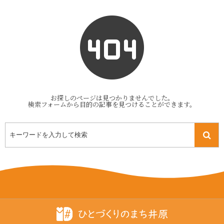
お探しのページは見つかりませんでした。
検索フォームから目的の記事を見つけることができます。