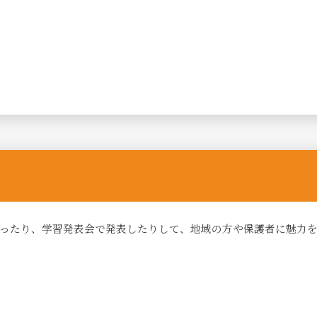
ったり、学習発表会で発表したりして、地域の方や保護者に魅力