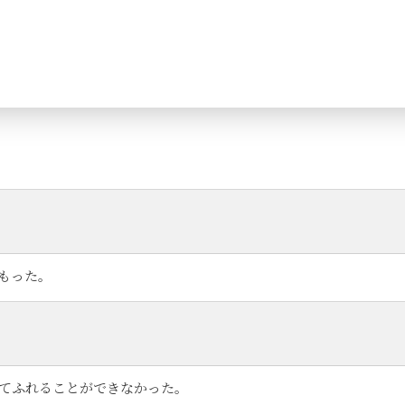
もった。
てふれることができなかった。