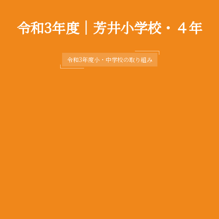
令和3年度｜芳井小学校・４年
令和3年度小・中学校の取り組み