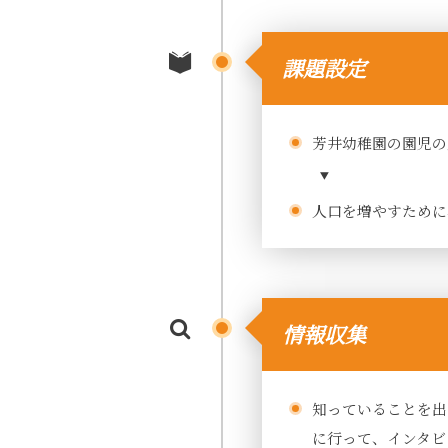
課題設定
芳井幼稚園の園児の
人口を増やすために
情報収集
知っていることを出
に行って、インタビ