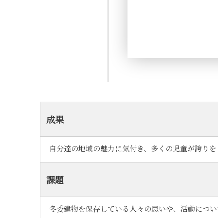
成果
自分達の地域の魅力に気付き、多くの児童が誇りを
課題
冬委建物を保存している人々の思いや、活動につい