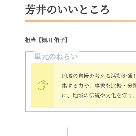
芳井のいいところ
担当【細川 侑子】
単元のねらい
地域の自慢を考える活動を通
集する力や、事象を比較・分
に、地域の伝統や文化を守り