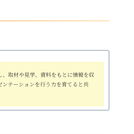
し、取材や見学、資料をもとに情報を収
ゼンテーションを行う力を育てると共