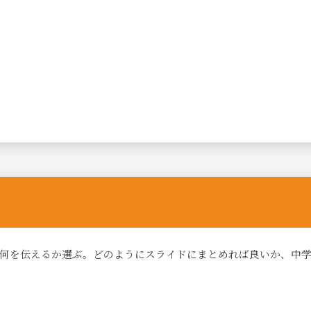
何を伝えるか選ぶ。どのようにスライドにまとめれば良いか、中