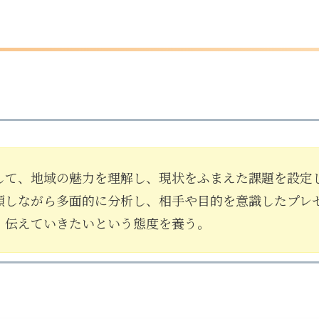
して、地域の魅力を理解し、現状をふまえた課題を設定
類しながら多面的に分析し、相手や目的を意識したプレ
、伝えていきたいという態度を養う。