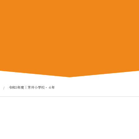
令和3年度｜芳井小学校・４年