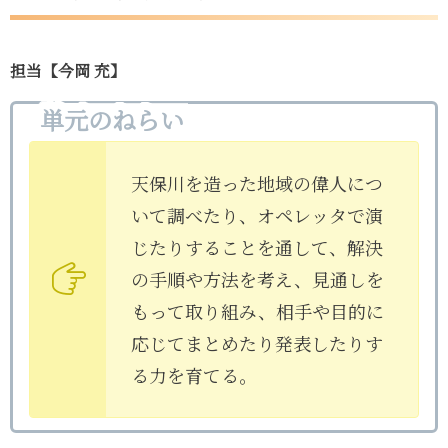
担当【今岡 充】
単元のねらい
天保川を造った地域の偉人につ
いて調べたり、オペレッタで演
じたりすることを通して、解決
の手順や方法を考え、見通しを
もって取り組み、相手や目的に
応じてまとめたり発表したりす
る力を育てる。