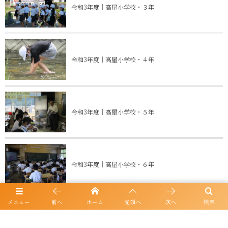
令和3年度｜高屋小学校・３年
令和3年度｜高屋小学校・４年
令和3年度｜高屋小学校・５年
令和3年度｜高屋小学校・６年
メニュー
前へ
ホーム
先頭へ
次へ
検索