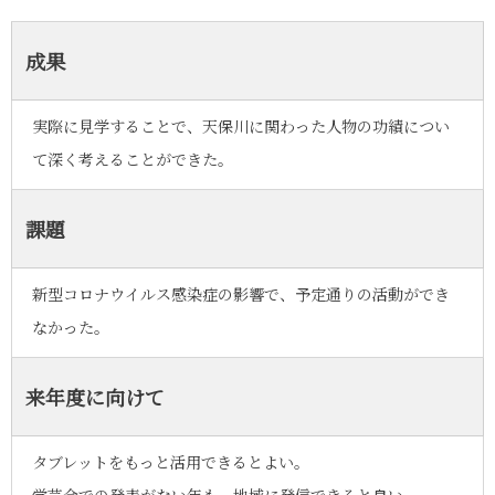
成果
実際に見学することで、天保川に関わった人物の功績につい
て深く考えることができた。
課題
新型コロナウイルス感染症の影響で、予定通りの活動ができ
なかった。
来年度に向けて
タブレットをもっと活用できるとよい。
学芸会での発表がない年も、地域に発信できると良い。