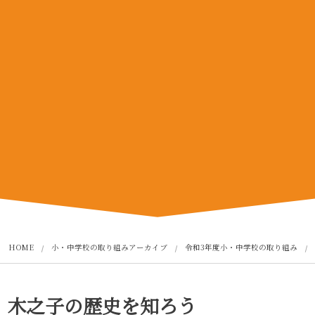
HOME
小・中学校の取り組みアーカイブ
令和3年度小・中学校の取り組み
木之子の歴史を知ろう