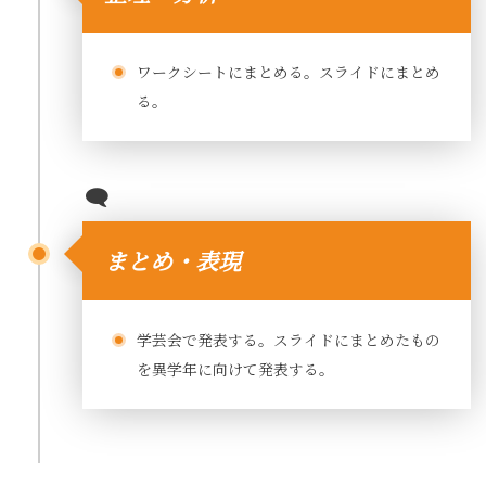
ワークシートにまとめる。スライドにまとめ
る。
まとめ・表現
学芸会で発表する。スライドにまとめたもの
を異学年に向けて発表する。