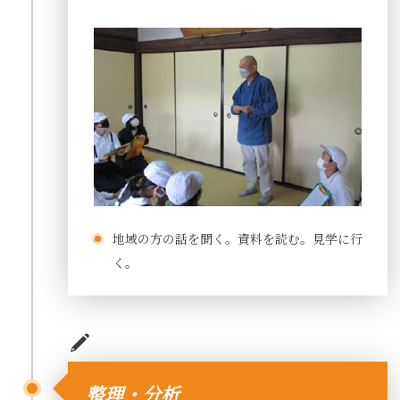
地域の方の話を聞く。資料を読む。見学に行
く。
整理・分析