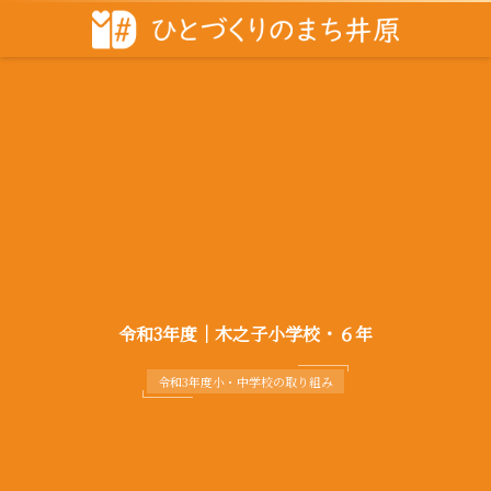
令和3年度｜木之子小学校・６年
令和3年度小・中学校の取り組み