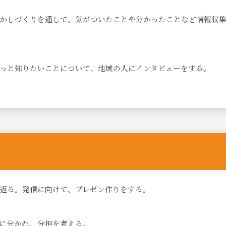
かしづくりを通して、気がついたことや分かったことなど情報収
っと知りたいことについて、地域の人にインタビューをする。
返る。発信に向けて、プレゼン作りをする。
に分かれ、分担を考える。