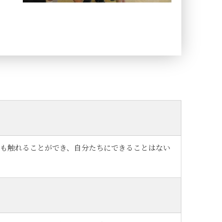
も触れることができ、自分たちにできることはない