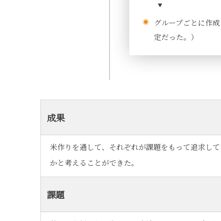
グループごとに作成
定だった。）
成果
米作りを通して、それぞれが課題をもって追求して
かと考えることができた。
課題