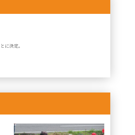
ことに決定。