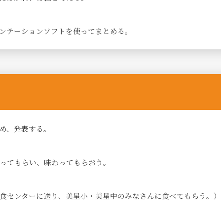
ンテーションソフトを使ってまとめる。
め、発表する。
ってもらい、味わってもらおう。
食センターに送り、美星小・美星中のみなさんに食べてもらう。）