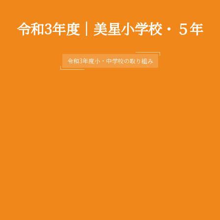
令和3年度｜美星小学校・５年
令和3年度小・中学校の取り組み