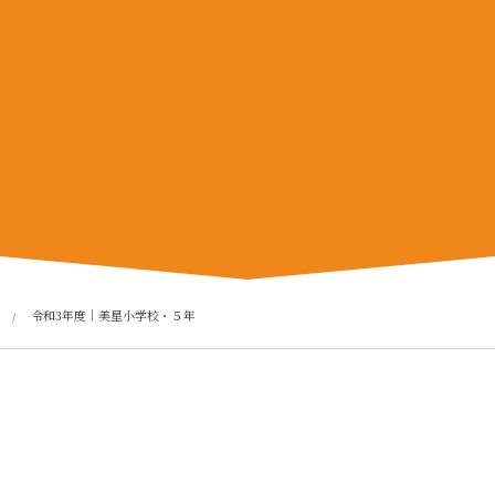
令和3年度｜美星小学校・５年