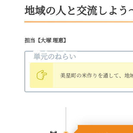
地域の人と交流しよう
担当【大塚 理恵】
単元のねらい
美星町の米作りを通して、地