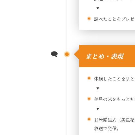
調べたことをプレゼ
まとめ・表現
体験したことをまと
美星の米をもっと知
お米贈呈式（美星給
放送で発信。