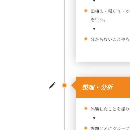
田植え・稲刈り・か
を行う。
分からないことやも
整理・分析
体験したことを振り
課題ごとにグループ