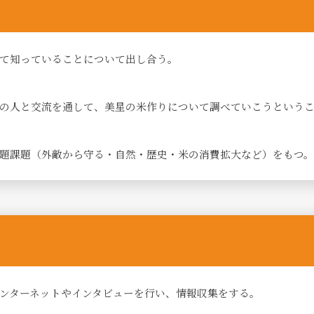
て知っていることについて出し合う。
の人と交流を通して、美星の米作りについて調べていこうという
題課題（外敵から守る・自然・歴史・米の消費拡大など）をもつ。
ンターネットやインタビューを行い、情報収集をする。