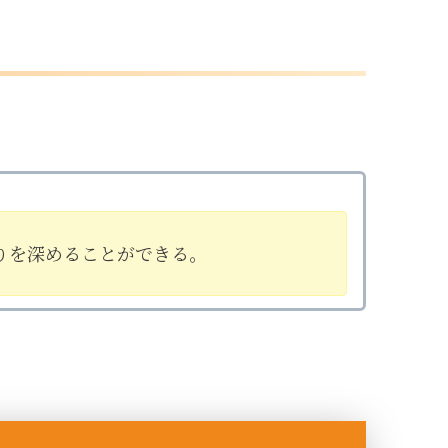
りを深めることができる。