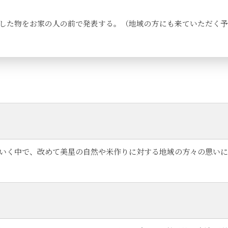
した物をお家の人の前で発表する。（地域の方にも来ていただく予
いく中で、改めて美星の自然や米作りに対する地域の方々の思いに