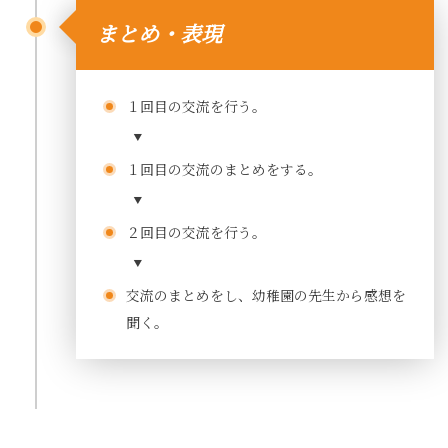
まとめ・表現
１回目の交流を行う。
１回目の交流のまとめをする。
２回目の交流を行う。
交流のまとめをし、幼稚園の先生から感想を
聞く。