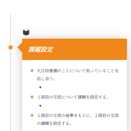
課題設定
大江幼稚園のことについて知っていることを
出し合う。
１回目の交流について課題を設定する。
１回目の交流の結果をもとに、２回目の交流
の課題を設定する。