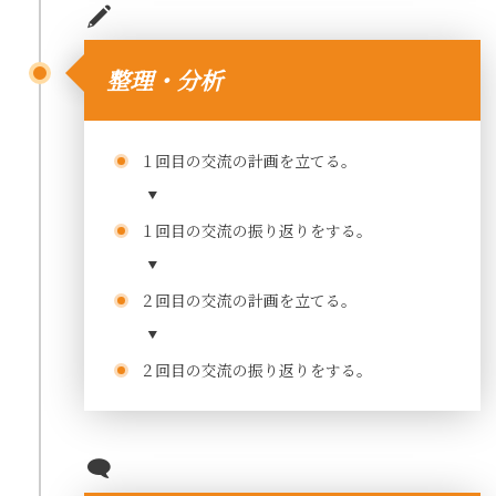
整理・分析
１回目の交流の計画を立てる。
１回目の交流の振り返りをする。
２回目の交流の計画を立てる。
２回目の交流の振り返りをする。