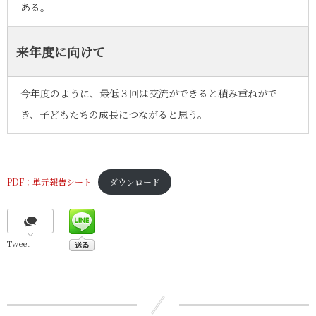
ある。
来年度に向けて
今年度のように、最低３回は交流ができると積み重ねがで
き、子どもたちの成長につながると思う。
PDF：単元報告シート
ダウンロード
Tweet