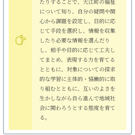
たりすることで、大江町の福祉
について知り、自分の疑問や関
心から課題を設定し、目的に応
じて手段を選択し、情報を収集
したり必要な情報を選んだり
し、相手や目的に応じて工夫し
てまとめ、表現する力を育てる
とともに、対象についての探求
的な学習に主体的・協働的に取
り組むとともに、互いのよさを
生かしながら自ら進んで地域社
会に関わろうとする態度を育て
る。