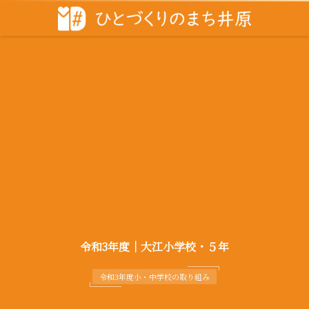
令和3年度｜大江小学校・５年
令和3年度小・中学校の取り組み