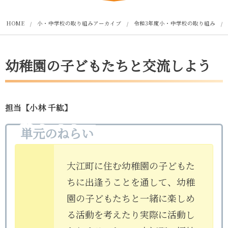
HOME
小・中学校の取り組みアーカイブ
令和3年度小・中学校の取り組み
幼稚園の子どもたちと交流しよう
担当【小林 千紘】
単元のねらい
大江町に住む幼稚園の子どもた
ちに出逢うことを通して、幼稚
園の子どもたちと一緒に楽しめ
る活動を考えたり実際に活動し