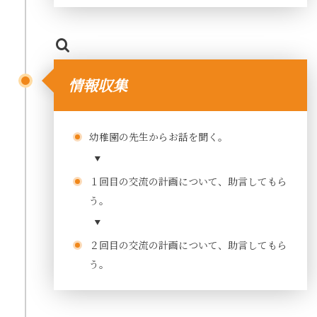
情報収集
幼稚園の先生からお話を聞く。
１回目の交流の計画について、助言してもら
う。
２回目の交流の計画について、助言してもら
う。