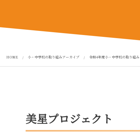
HOME
小・中学校の取り組みアーカイブ
令和4年度小・中学校の取り組み
美星プロジェクト