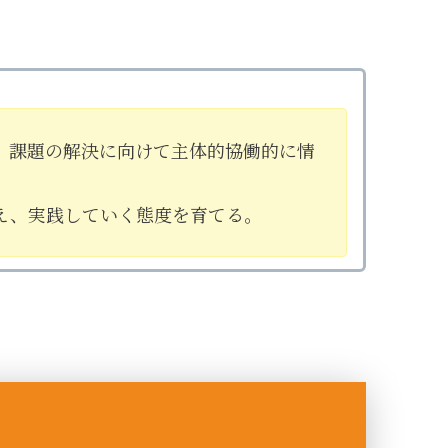
、課題の解決に向けて主体的協働的に情
。
え、実践していく態度を育てる。