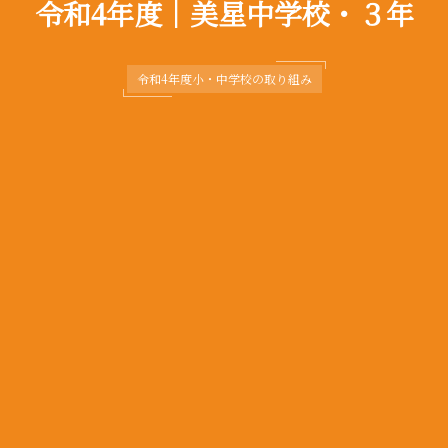
令和4年度｜美星中学校・３年
令和4年度小・中学校の取り組み