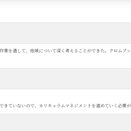
作業を通して、地域について深く考えることができた。クロムブッ
できていないので、カリキュラムマネジメントを進めていく必要が