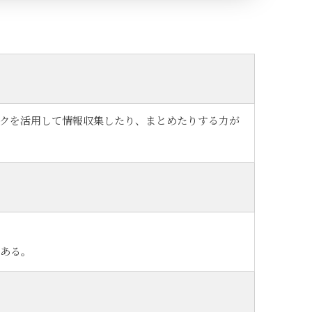
クを活用して情報収集したり、まとめたりする力が
ある。