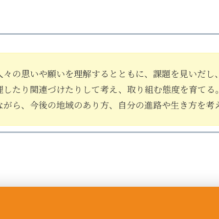
人々の思いや願いを理解するとともに、課題を見いだし
理したり関連づけたりして考え、取り組む態度を育てる
ながら、今後の地域のあり方、自分の進路や生き方を考