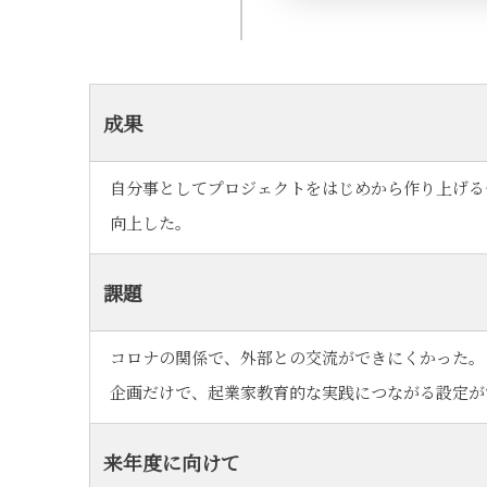
成果
自分事としてプロジェクトをはじめから作り上げる
向上した。
課題
コロナの関係で、外部との交流ができにくかった。
企画だけで、起業家教育的な実践につながる設定が
来年度に向けて