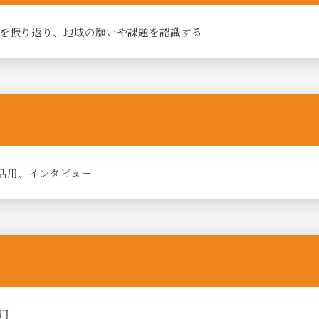
を振り返り、地域の願いや課題を認識する
の活用、インタビュー
用