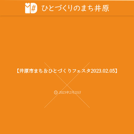
【井原市まち＆ひとづくりフェスタ2023.02.05】
2023年2月21日