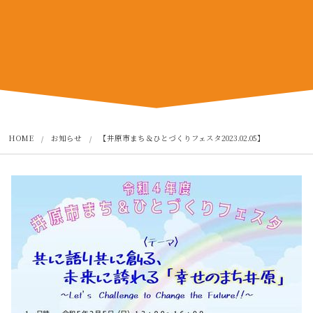
HOME
お知らせ
【井原市まち＆ひとづくりフェスタ2023.02.05】