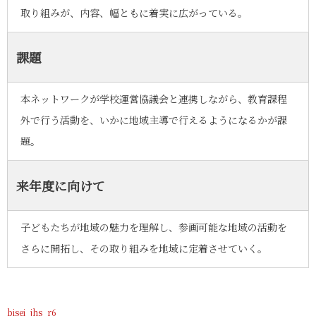
取り組みが、内容、幅ともに着実に広がっている。
課題
本ネットワークが学校運営協議会と連携しながら、教育課程
外で行う活動を、いかに地域主導で行えるようになるかが課
題。
来年度に向けて
子どもたちが地域の魅力を理解し、参画可能な地域の活動を
さらに開拓し、その取り組みを地域に定着させていく。
bisei_jhs_r6