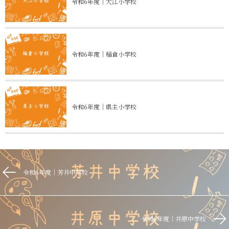
令和6年度｜大江小学校
令和6年度｜稲倉小学校
令和6年度｜県主小学校
令和6年度｜芳井中学校
令和6年度｜井原中学校