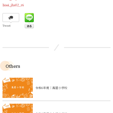
bisei_jhs02_r6
Tweet
Others
令和6年度｜高屋小学校