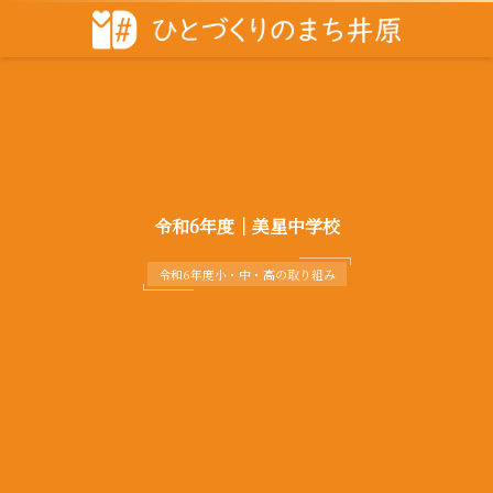
令和6年度｜美星中学校
令和6年度小・中・高の取り組み